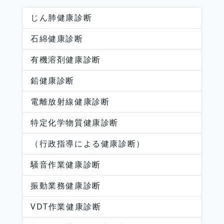
じん肺健康診断
石綿健康診断
有機溶剤健康診断
鉛健康診断
電離放射線健康診断
特定化学物質健康診断
（行政指導による健康診断）
騒音作業健康診断
振動業務健康診断
VDT作業健康診断