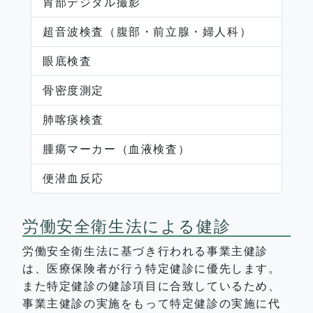
胃部デジタル撮影
超音波検査（腹部・前立腺・婦人科）
眼底検査
骨密度測定
肺喀痰検査
腫瘍マーカー（血液検査）
便潜血反応
労働安全衛生法による健診
労働安全衛生法に基づき行われる事業主健診
は、医療保険者が行う特定健診に優先します。
また特定健診の健診項目に合致しているため、
事業主健診の実施をもって特定健診の実施に代