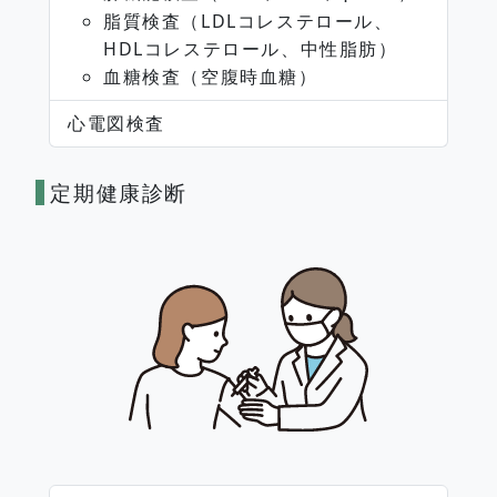
脂質検査（LDLコレステロール、
HDLコレステロール、中性脂肪）
血糖検査（空腹時血糖）
心電図検査
定期健康診断