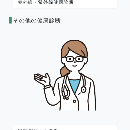
赤外線・紫外線健康診断
その他の健康診断