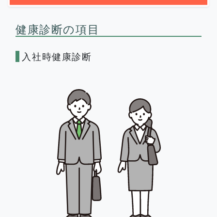
健康診断の項目
入社時健康診断