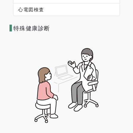
心電図検査
特殊健康診断