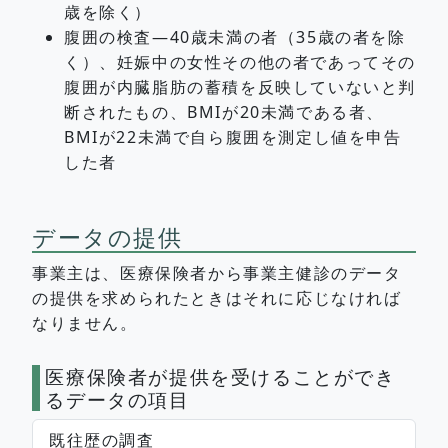
歳を除く）
腹囲の検査―40歳未満の者（35歳の者を除
く）、妊娠中の女性その他の者であってその
腹囲が内臓脂肪の蓄積を反映していないと判
断されたもの、BMIが20未満である者、
BMIが22未満で自ら腹囲を測定し値を申告
した者
データの提供
事業主は、医療保険者から事業主健診のデータ
の提供を求められたときはそれに応じなければ
なりません。
医療保険者が提供を受けることができ
るデータの項目
既往歴の調査