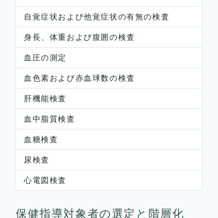
自覚症状および他覚症状の有無の検査
身長、体重および腹囲の検査
血圧の測定
血色素および赤血球数の検査
肝機能検査
血中脂質検査
血糖検査
尿検査
心電図検査
保健指導対象者の選定と階層化