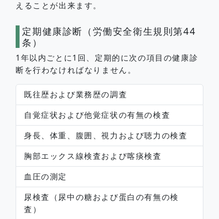
えることが出来ます。
定期健康診断（労働安全衛生規則第44
条）
1年以内ごとに1回、定期的に次の項目の健康診
断を行わなければなりません。
既往歴および業務歴の調査
自覚症状および他覚症状の有無の検査
身長、体重、腹囲、視力および聴力の検査
胸部エックス線検査および喀痰検査
血圧の測定
尿検査（尿中の糖および蛋白の有無の検
査）